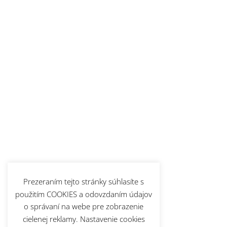
Prezeraním tejto stránky súhlasíte s
použitím COOKIES a odovzdaním údajov
o správaní na webe pre zobrazenie
cielenej reklamy. Nastavenie cookies