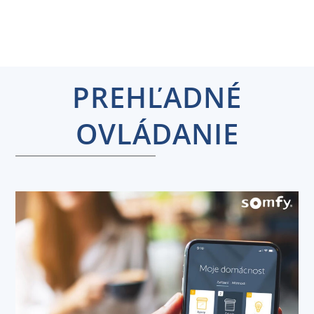
PREHĽADNÉ
OVLÁDANIE