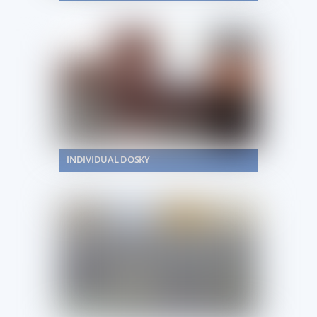
INDIVIDUAL DOSKY