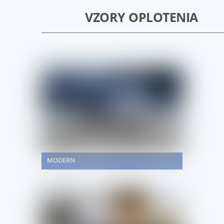
VZORY OPLOTENIA
MODERN