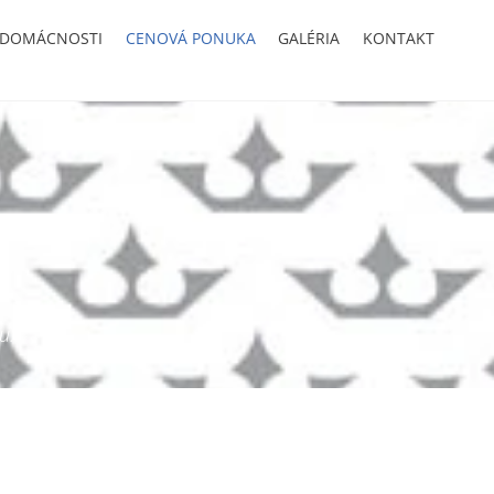
 DOMÁCNOSTI
CENOVÁ PONUKA
GALÉRIA
KONTAKT
u.