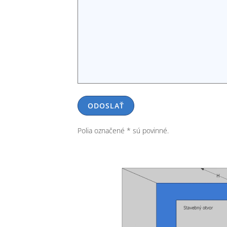
Polia označené * sú povinné.