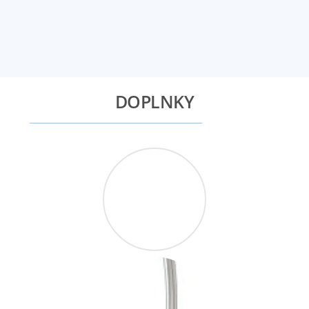
DOPLNKY