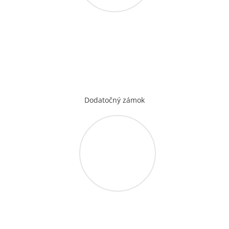
Dodatočný zámok