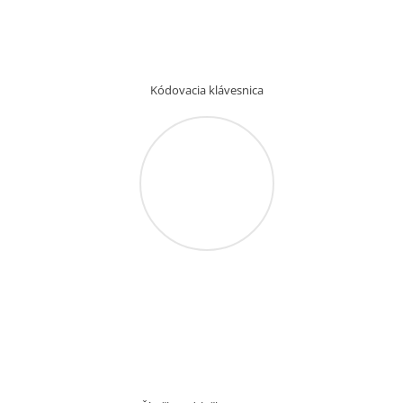
Kódovacia klávesnica